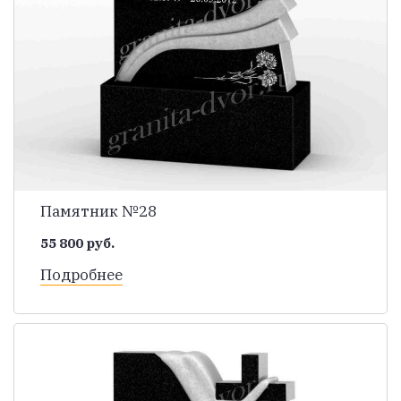
Памятник №28
55 800 руб.
Подробнее