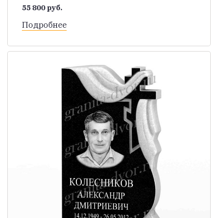
55 800 руб.
Подробнее