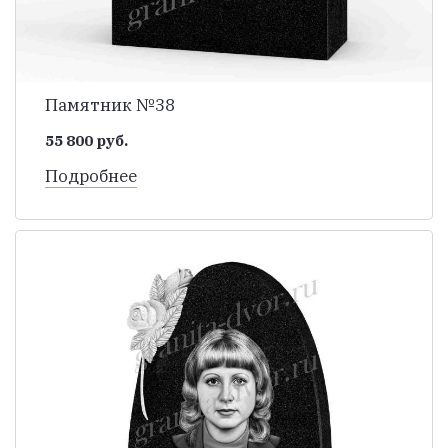
Памятник №38
55 800 руб.
Подробнее