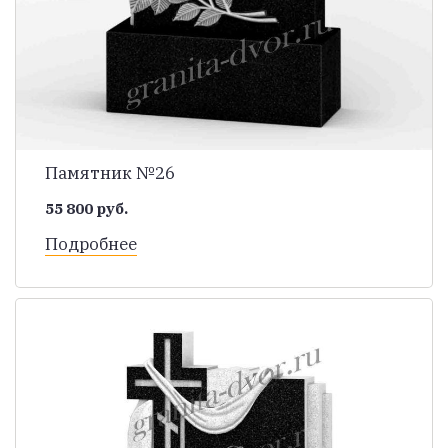
Памятник №26
55 800 руб.
Подробнее