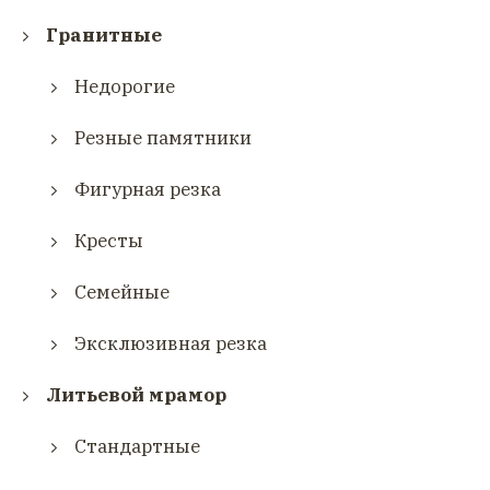
Гранитные
Недорогие
Резные памятники
Фигурная резка
Кресты
Семейные
Эксклюзивная резка
Литьевой мрамор
Стандартные