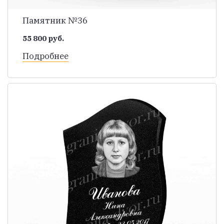
Памятник №36
55 800 руб.
Подробнее