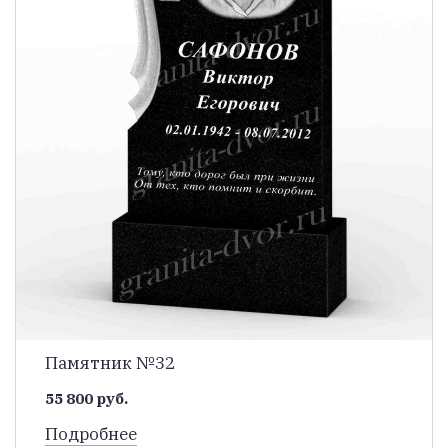
Памятник №32
55 800 руб.
Подробнее