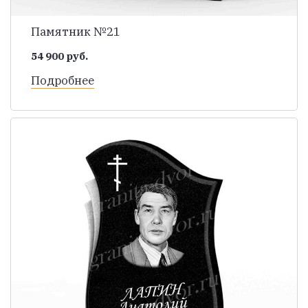
Памятник №21
54 900 руб.
Подробнее