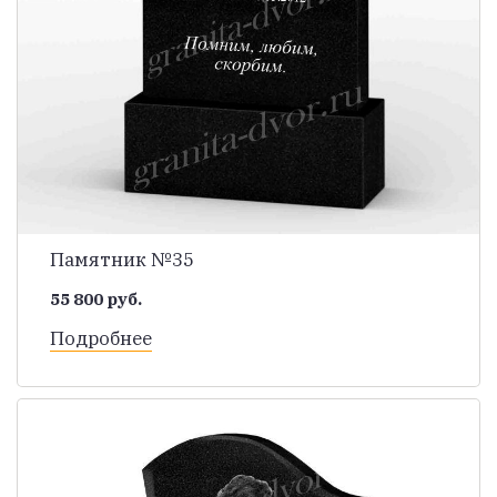
Памятник №35
55 800 руб.
Подробнее