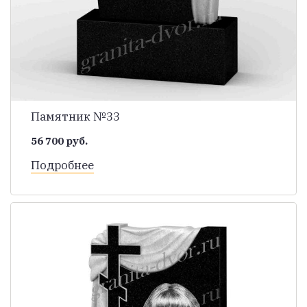
Памятник №33
56 700 руб.
Подробнее