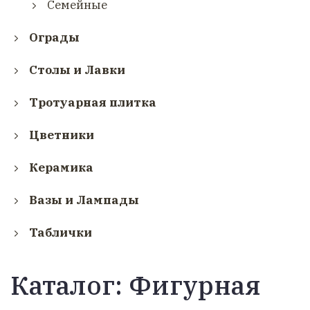
Семейные
Ограды
Столы и Лавки
Тротуарная плитка
Цветники
Керамика
Вазы и Лампады
Таблички
Каталог:
Фигурная