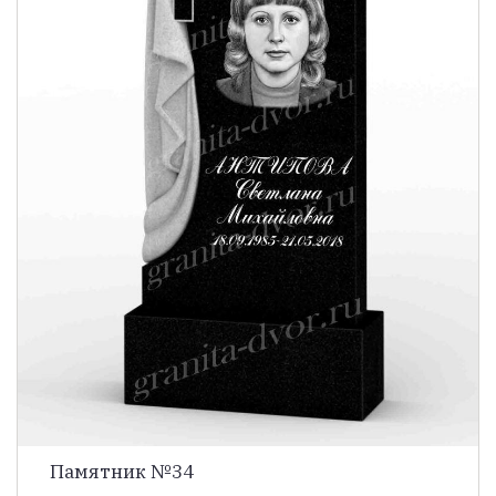
Памятник №34