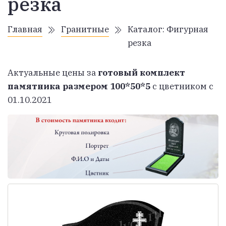
резка
Главная
Гранитные
Каталог:
Фигурная
резка
Актуальные цены за
готовый комплект
памятника размером 100*50*5
с цветником с
01.10.2021