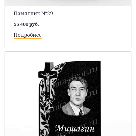
Памятник №29
55 400 руб.
Подробнее