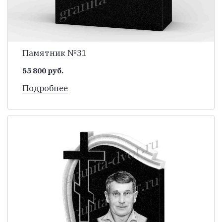
Памятник №31
55 800 руб.
Подробнее