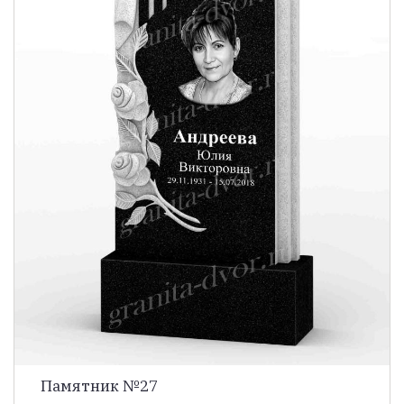
Памятник №27