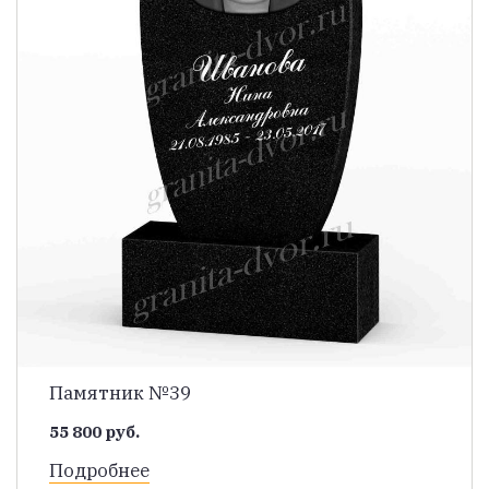
Памятник №39
55 800 руб.
Подробнее