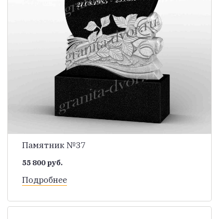
Памятник №37
55 800 руб.
Подробнее