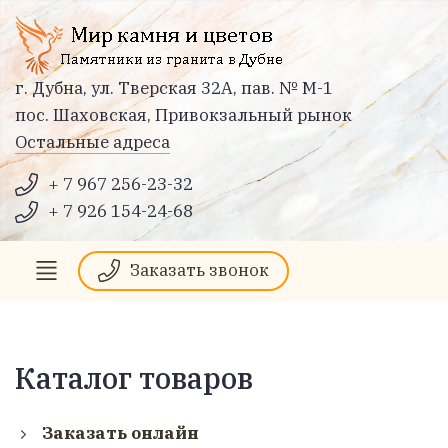
г. Дубна, ул. Тверская 32А, пав. № М-1
пос. Шаховская, Привокзальный рынок
Остальные адреса
+ 7 967 256-23-32
+ 7 926 154-24-68
Заказать звонок
Каталог товаров
Заказать онлайн