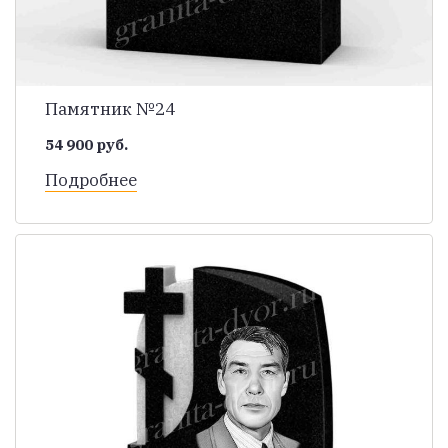
Памятник №24
54 900 руб.
Подробнее