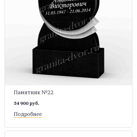
Памятник №22
54 900 руб.
Подробнее