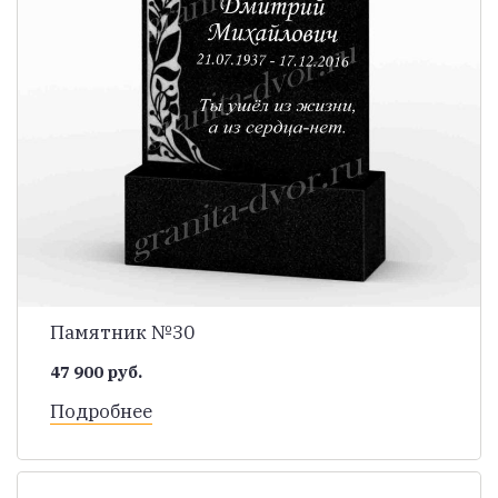
Памятник №30
47 900 руб.
Подробнее