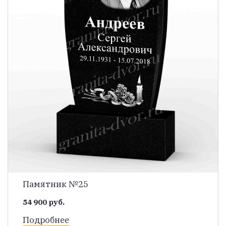
Памятник №25
54 900 руб.
Подробнее