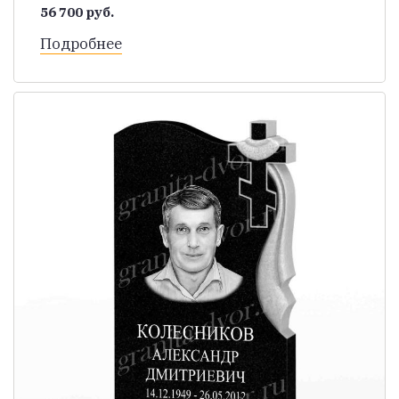
56 700 руб.
Подробнее