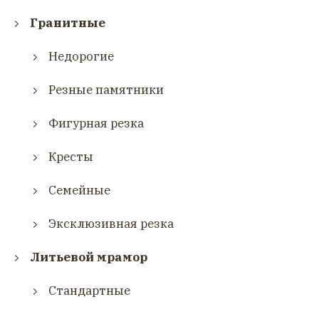
Гранитные
Недорогие
Резные памятники
Фигурная резка
Кресты
Семейные
Эксклюзивная резка
Литьевой мрамор
Стандартные