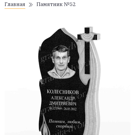
Главная
Памятник №52