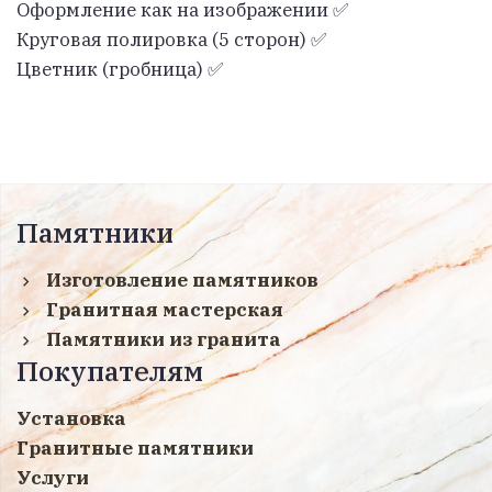
Оформление как на изображении ✅
Круговая полировка (5 сторон) ✅
Цветник (гробница) ✅
Памятники
Изготовление памятников
Гранитная мастерская
Памятники из гранита
Покупателям
Установка
Гранитные памятники
Услуги