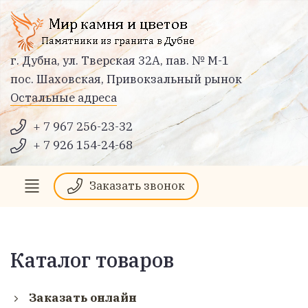
г. Дубна, ул. Тверская 32А, пав. № М-1
пос. Шаховская, Привокзальный рынок
Остальные адреса
+ 7 967 256-23-32
+ 7 926 154-24-68
Заказать звонок
Каталог товаров
Заказать онлайн