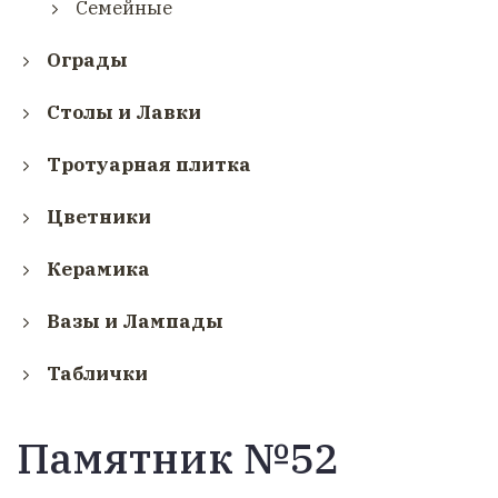
Семейные
Ограды
Столы и Лавки
Тротуарная плитка
Цветники
Керамика
Вазы и Лампады
Таблички
Памятник №52