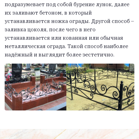
подразумевает под собой бурение лунок, далее
их заливают бетоном, в который
устанавливается ножка ограды. Другой способ –
заливка цоколя, после чего в него
устанавливается или кованная или обычная
металлическая ограда. Такой способ наиболее
надёжный и выглядит более эестетично.