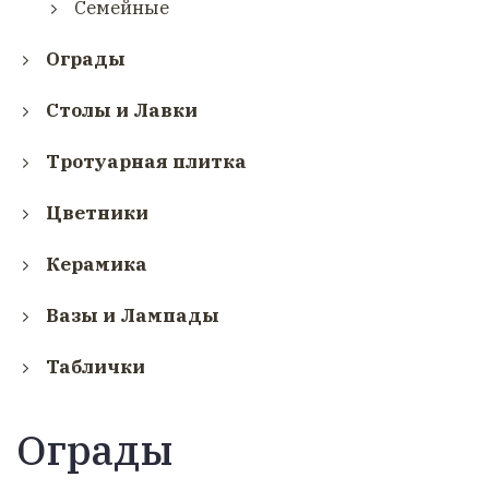
Семейные
Ограды
Столы и Лавки
Тротуарная плитка
Цветники
Керамика
Вазы и Лампады
Таблички
Ограды