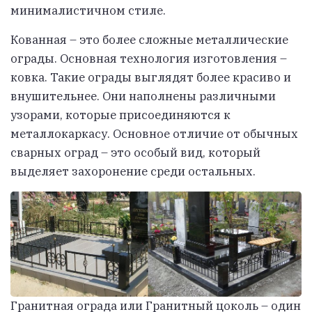
минималистичном стиле.
Кованная – это более сложные металлические
ограды. Основная технология изготовления –
ковка. Такие ограды выглядят более красиво и
внушительнее. Они наполнены различными
узорами, которые присоединяются к
металлокаркасу. Основное отличие от обычных
сварных оград – это особый вид, который
выделяет захоронение среди остальных.
Гранитная ограда или Гранитный цоколь – один