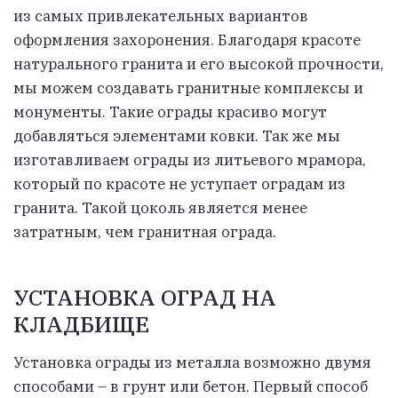
из самых привлекательных вариантов
оформления захоронения. Благодаря красоте
натурального гранита и его высокой прочности,
мы можем создавать гранитные комплексы и
монументы. Такие ограды красиво могут
добавляться элементами ковки. Так же мы
изготавливаем ограды из литьевого мрамора,
который по красоте не уступает оградам из
гранита. Такой цоколь является менее
затратным, чем гранитная ограда.
УСТАНОВКА ОГРАД НА
КЛАДБИЩЕ
Установка ограды из металла возможно двумя
способами – в грунт или бетон. Первый способ