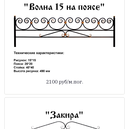
2100 руб/м.пог.