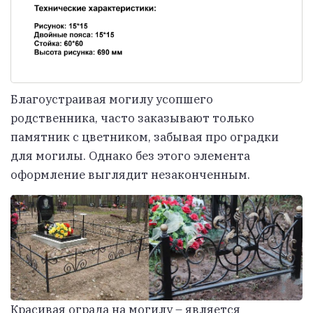
Благоустраивая могилу усопшего
родственника, часто заказывают только
памятник с цветником, забывая про оградки
для могилы. Однако без этого элемента
оформление выглядит незаконченным.
Красивая ограда на могилу – является