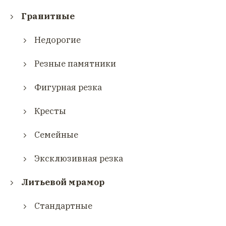
Гранитные
Недорогие
Резные памятники
Фигурная резка
Кресты
Семейные
Эксклюзивная резка
Литьевой мрамор
Стандартные