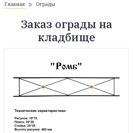
Главная
Ограды
Заказ ограды на
кладбище