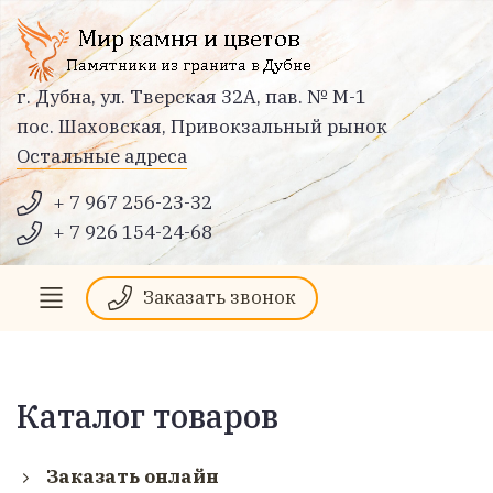
г. Дубна, ул. Тверская 32А, пав. № М-1
пос. Шаховская, Привокзальный рынок
Остальные адреса
+ 7 967 256-23-32
+ 7 926 154-24-68
Заказать звонок
Каталог товаров
Заказать онлайн