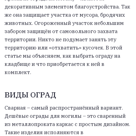
декоративным элементом благоустройства. Так
же она защищает участка от мусора, бродячих
животных. Огороженный участок небольшим
забором защищён от самовольного захвата
территории. Никто не подумает занять эту
территорию или «отхватить» кусочек. В этой
статье мы объясняем, как выбрать ограду на
кладбище и что приобретается к ней в
комплект.
ВИДЫ ОГРАД
Сварная – самый распространённый вариант.
Дешёвые ограды для могилы – это сваренный
из металлопроката каркас с простым дизайном.
Такие изделия исполняются в