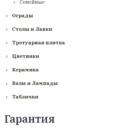
Семейные
Ограды
Столы и Лавки
Тротуарная плитка
Цветники
Керамика
Вазы и Лампады
Таблички
Гарантия