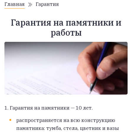
Главная
Гарантия
Гарантия на памятники и
работы
1. Гарантия на
памятники — 10 лет.
распространяется на всю конструкцию
памятника: тумба, стела, цветник и вазы