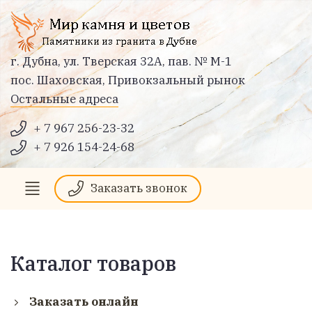
г. Дубна, ул. Тверская 32А, пав. № М-1
пос. Шаховская, Привокзальный рынок
Остальные адреса
+ 7 967 256-23-32
+ 7 926 154-24-68
Заказать звонок
Каталог товаров
Заказать онлайн