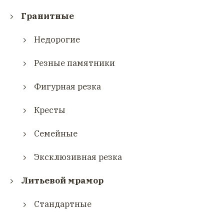
Гранитные
Недорогие
Резные памятники
Фигурная резка
Кресты
Семейные
Эксклюзивная резка
Литьевой мрамор
Стандартные