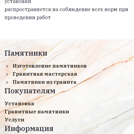
установки
распространяется на соблюдение всех норм при
проведении работ
Памятники
Изготовление памятников
Гранитная мастерская
Памятники из гранита
Покупателям
Установка
Гранитные памятники
Услуги
Информация