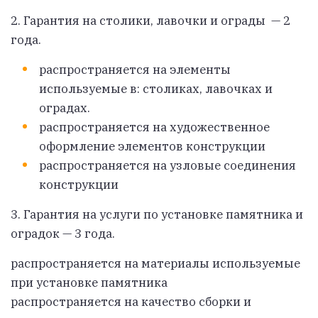
2. Гарантия на
столики, лавочки и ограды — 2
года.
распространяется на элементы
используемые в: столиках, лавочках и
оградах.
распространяется на художественное
оформление элементов конструкции
распространяется на узловые соединения
конструкции
3. Гарантия на услуги по
установке
памятника и
оградок
— 3 года.
распространяется на материалы используемые
при установке памятника
распространяется на качество сборки и