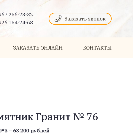
967 256-23-32
Заказать звонок
926 154-24-68
ЗАКАЗАТЬ ОНЛАЙН
КОНТАКТЫ
мятник Гранит № 76
0*5 – 63 200 рублей