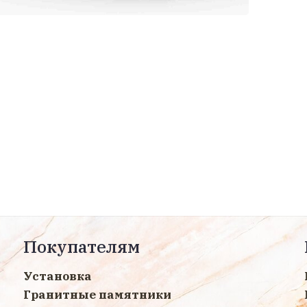
Покупателям
Установка
Гранитные памятники