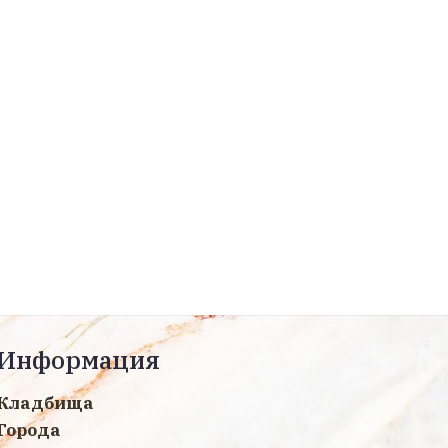
Информация
Кладбища
Города