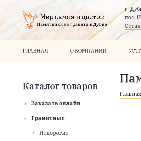
г. Дуб
пос. 
Остал
ГЛАВНАЯ
О КОМПАНИИ
УСТ
Па
Каталог товаров
Главна
Заказать онлайн
Гранитные
Недорогие