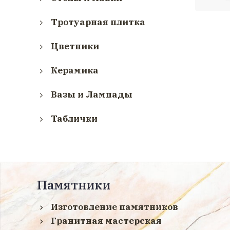
Тротуарная плитка
Цветники
Керамика
Вазы и Лампады
Таблички
Памятники
Изготовление памятников
Гранитная мастерская