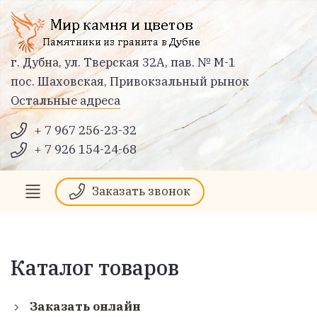
г. Дубна, ул. Тверская 32А, пав. № М-1
пос. Шаховская, Привокзальный рынок
Остальные адреса
+ 7 967 256-23-32
+ 7 926 154-24-68
Заказать звонок
Каталог товаров
Заказать онлайн