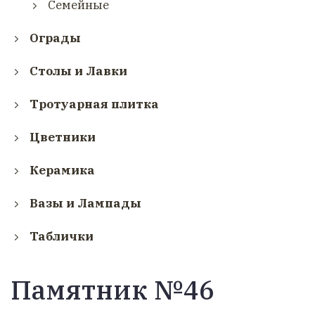
Семейные
Ограды
Столы и Лавки
Тротуарная плитка
Цветники
Керамика
Вазы и Лампады
Таблички
Памятник №46