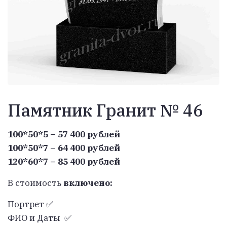
Памятник Гранит № 46
100*50*5 – 57 400 рублей
100*50*7 – 64 400 рублей
120*60*7 – 85 400 рублей
В стоимость
включено:
Портрет ✅
ФИО и Даты ✅