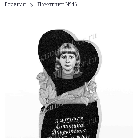
Главная
Памятник №46