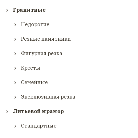
Гранитные
Недорогие
Резные памятники
Фигурная резка
Кресты
Семейные
Эксклюзивная резка
Литьевой мрамор
Стандартные