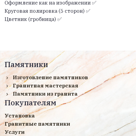
Оформление как на изображении ✅
Круговая полировка (5 сторон) ✅
Цветник (гробница) ✅
Памятники
Изготовление памятников
Гранитная мастерская
Памятники из гранита
Покупателям
Установка
Гранитные памятники
Услуги