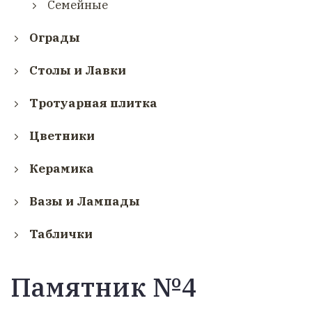
Семейные
Ограды
Столы и Лавки
Тротуарная плитка
Цветники
Керамика
Вазы и Лампады
Таблички
Памятник №4