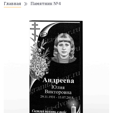
Главная
Памятник №4