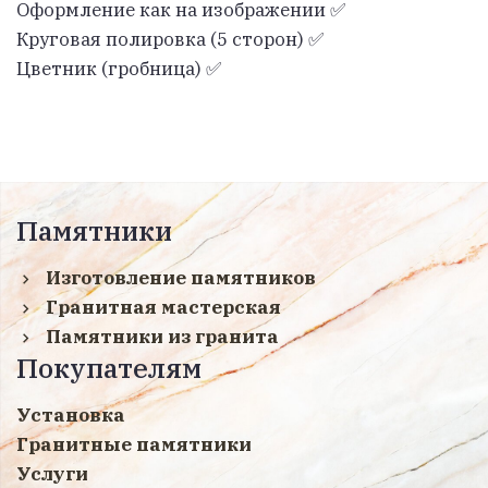
Оформление как на изображении ✅
Круговая полировка (5 сторон) ✅
Цветник (гробница) ✅
Памятники
Изготовление памятников
Гранитная мастерская
Памятники из гранита
Покупателям
Установка
Гранитные памятники
Услуги