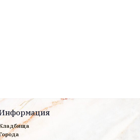
Информация
Кладбища
Города