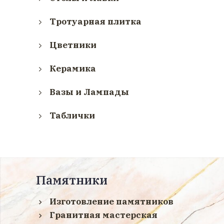
Тротуарная плитка
Цветники
Керамика
Вазы и Лампады
Таблички
Памятники
Изготовление памятников
Гранитная мастерская