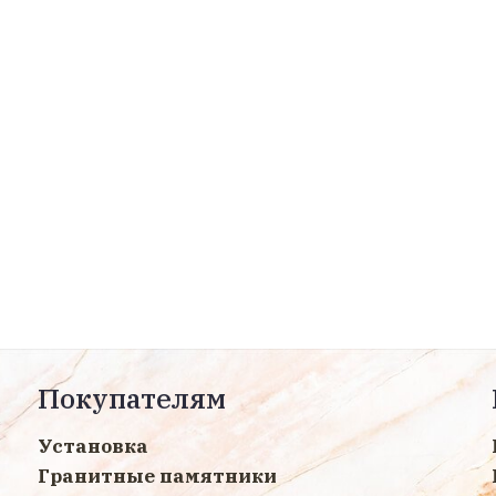
Покупателям
Установка
Гранитные памятники