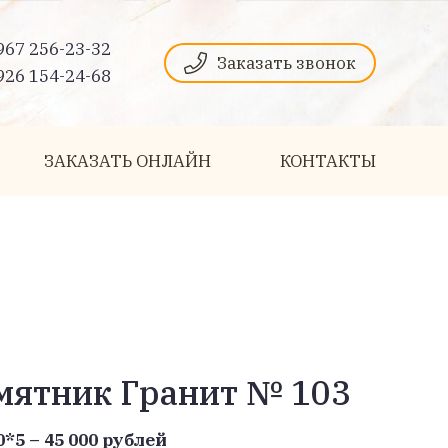
967 256-23-32
Заказать звонок
926 154-24-68
ЗАКАЗАТЬ ОНЛАЙН
КОНТАКТЫ
мятник Гранит № 103
0*5 – 45 000 рублей