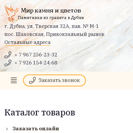
г. Дубна, ул. Тверская 32А, пав. № М-1
пос. Шаховская, Привокзальный рынок
Остальные адреса
+ 7 967 256-23-32
+ 7 926 154-24-68
Заказать звонок
Каталог товаров
Заказать онлайн