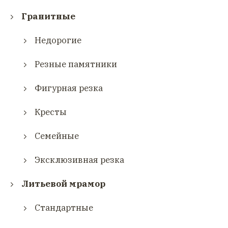
Гранитные
Недорогие
Резные памятники
Фигурная резка
Кресты
Семейные
Эксклюзивная резка
Литьевой мрамор
Стандартные