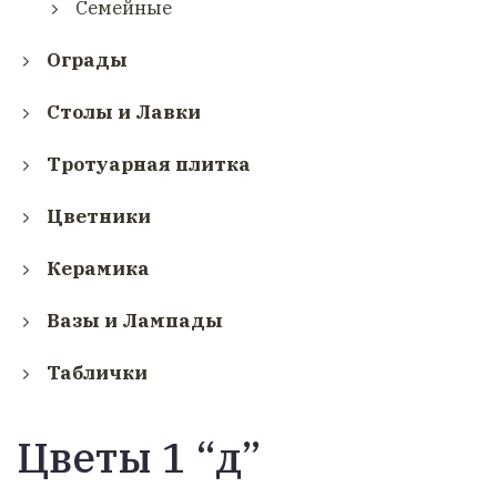
Семейные
Ограды
Столы и Лавки
Тротуарная плитка
Цветники
Керамика
Вазы и Лампады
Таблички
Цветы 1 “д”