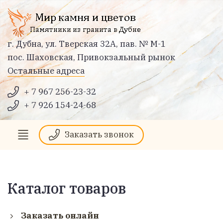
г. Дубна, ул. Тверская 32А, пав. № М-1
пос. Шаховская, Привокзальный рынок
Остальные адреса
+ 7 967 256-23-32
+ 7 926 154-24-68
Заказать звонок
Каталог товаров
Заказать онлайн