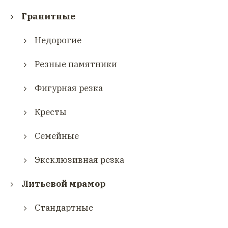
Гранитные
Недорогие
Резные памятники
Фигурная резка
Кресты
Семейные
Эксклюзивная резка
Литьевой мрамор
Стандартные