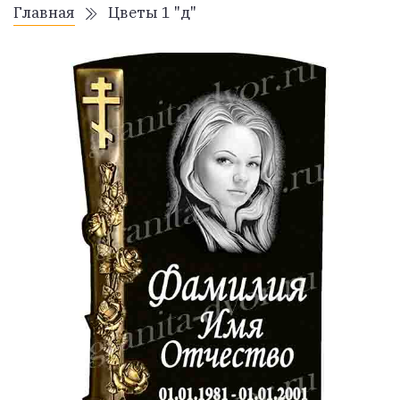
Главная
Цветы 1 "д"