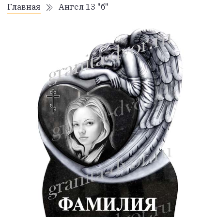
Главная
Ангел 13 "б"