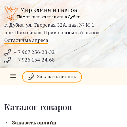
г. Дубна, ул. Тверская 32А, пав. № М-1
пос. Шаховская, Привокзальный рынок
Остальные адреса
+ 7 967 256-23-32
+ 7 926 154-24-68
Заказать звонок
Каталог товаров
Заказать онлайн