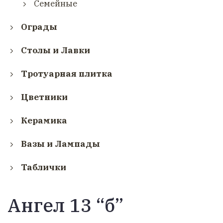
Семейные
Ограды
Столы и Лавки
Тротуарная плитка
Цветники
Керамика
Вазы и Лампады
Таблички
Ангел 13 “б”