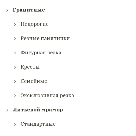
Гранитные
Недорогие
Резные памятники
Фигурная резка
Кресты
Семейные
Эксклюзивная резка
Литьевой мрамор
Стандартные