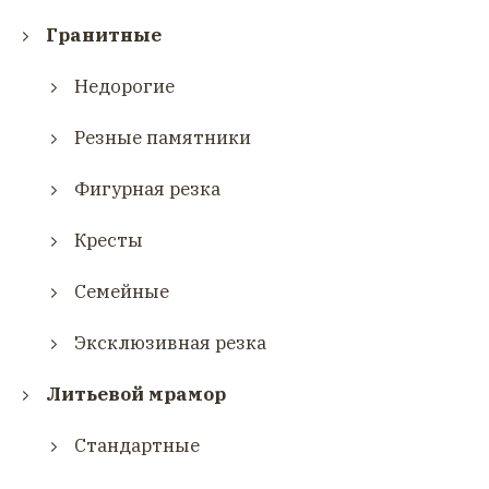
Гранитные
Недорогие
Резные памятники
Фигурная резка
Кресты
Семейные
Эксклюзивная резка
Литьевой мрамор
Стандартные