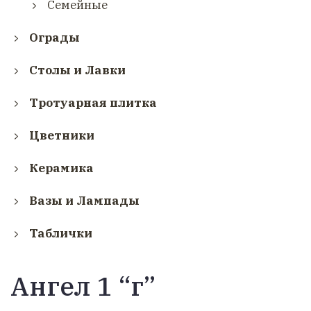
Семейные
Ограды
Столы и Лавки
Тротуарная плитка
Цветники
Керамика
Вазы и Лампады
Таблички
Ангел 1 “г”