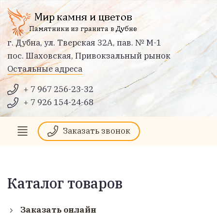
г. Дубна, ул. Тверская 32А, пав. № М-1
пос. Шаховская, Привокзальный рынок
Остальные адреса
+ 7 967 256-23-32
+ 7 926 154-24-68
Заказать звонок
Каталог товаров
Заказать онлайн